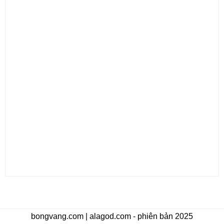
bongvang.com | alagod.com - phiên bản 2025