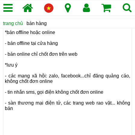
trang chủ
/
bán hàng
*bán offline hoặc online
- bán offline tại cửa hàng
- bán online chỉ chốt đơn trên web
*lưu ý
- các mạng xã hội: zalo, facebook...chỉ đăng quảng cáo,
không chốt đơn online
- tin nhắn sms, gọi điện không chốt đơn online
- sàn thương mại điện tử, các trang web rao vặt... không
bán