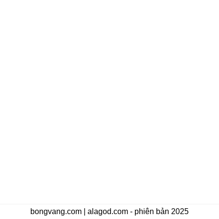
bongvang.com | alagod.com - phiên bản 2025