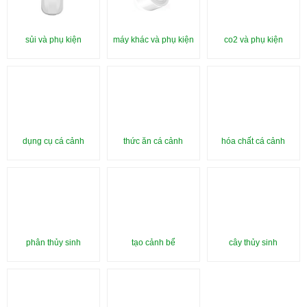
sủi và phụ kiện
máy khác và phụ kiện
co2 và phụ kiện
dụng cụ cá cảnh
thức ăn cá cảnh
hóa chất cá cảnh
phân thủy sinh
tạo cảnh bể
cây thủy sinh