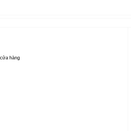
g cửa hàng