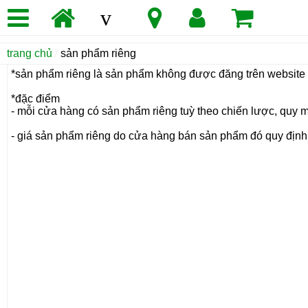
v
trang chủ
/
sản phẩm riêng
*sản phẩm riêng là sản phẩm không được đăng trên websi
*đặc điểm
- mỗi cửa hàng có sản phẩm riêng tuỳ theo chiến lược, quy
- giá sản phẩm riêng do cửa hàng bán sản phẩm đó quy định