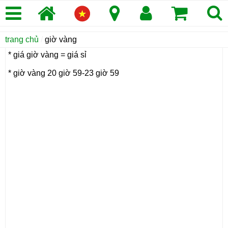
trang chủ
/
giờ vàng
* giá giờ vàng = giá sỉ
* giờ vàng 20 giờ 59-23 giờ 59