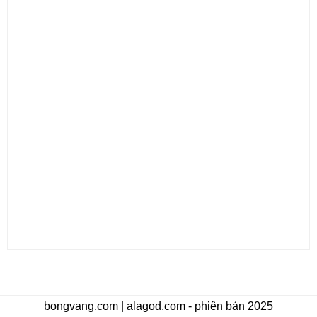
bongvang.com | alagod.com - phiên bản 2025