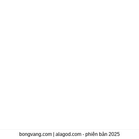
bongvang.com | alagod.com - phiên bản 2025